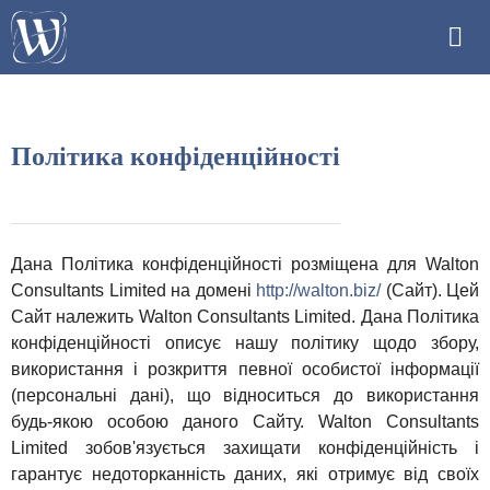
Політика конфіденційності
Дана Політика конфіденційності розміщена для Walton
Consultants Limited на домені
http://walton.biz/
(Сайт). Цей
Сайт належить Walton Consultants Limited. Дана Політика
конфіденційності описує нашу політику щодо збору,
використання і розкриття певної особистої інформації
(персональні дані), що відноситься до використання
будь-якою особою даного Сайту. Walton Consultants
Limited зобов'язується захищати конфіденційність і
гарантує недоторканність даних, які отримує від своїх